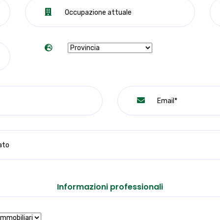
Informazioni professionali