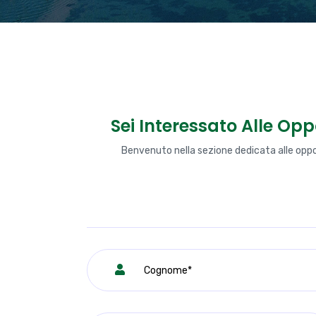
Sei Interessato Alle Op
Benvenuto nella sezione dedicata alle oppor