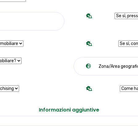
Informazioni aggiuntive