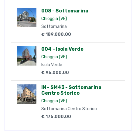
008 - Sottomarina
Chioggia (VE)
Sottomarina
€ 189.000,00
004 - Isola Verde
Chioggia (VE)
Isola Verde
€ 95.000,00
IN - SM43 - Sottomarina
Centro Storico
Chioggia (VE)
Sottomarina Centro Storico
€ 176.000,00