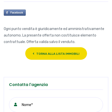
Ogni punto vendita è giuridicamente ed amministrativamente
autonomo. La presente offerta non costituisce elemento
contrattuale. Offerta valida salvo il venduto.
TORNA ALLA LISTA IMMOBILI
Contatta l'agenzia