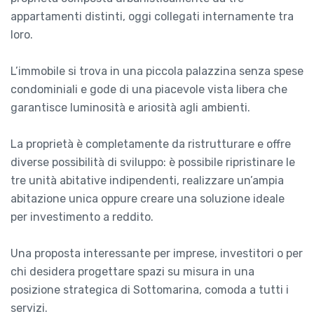
appartamenti distinti, oggi collegati internamente tra
loro.
L’immobile si trova in una piccola palazzina senza spese
condominiali e gode di una piacevole vista libera che
garantisce luminosità e ariosità agli ambienti.
La proprietà è completamente da ristrutturare e offre
diverse possibilità di sviluppo: è possibile ripristinare le
tre unità abitative indipendenti, realizzare un’ampia
abitazione unica oppure creare una soluzione ideale
per investimento a reddito.
Una proposta interessante per imprese, investitori o per
chi desidera progettare spazi su misura in una
posizione strategica di Sottomarina, comoda a tutti i
servizi.