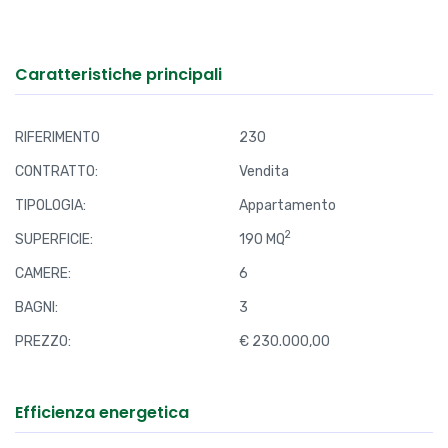
Caratteristiche principali
RIFERIMENTO
230
CONTRATTO:
Vendita
TIPOLOGIA:
Appartamento
2
SUPERFICIE:
190 MQ
CAMERE:
6
BAGNI:
3
PREZZO:
€ 230.000,00
Efficienza energetica