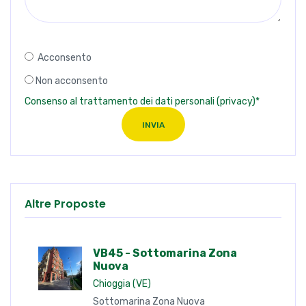
Acconsento
Non acconsento
Consenso al trattamento dei dati personali (privacy)*
INVIA
Altre Proposte
VB45 - Sottomarina Zona
Nuova
Chioggia (VE)
Sottomarina Zona Nuova