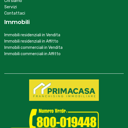
Chi siamo
Servizi
Contattaci
Immobili
Immobili residenziali in Vendita
Immobili residenziali in Affitto
Immobili commerciali in Vendita
Immobili commerciali in Affitto