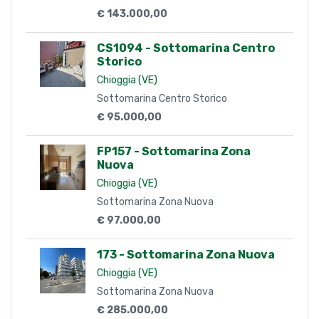
€ 143.000,00
CS1094 - Sottomarina Centro
Storico
Chioggia (VE)
Sottomarina Centro Storico
€ 95.000,00
FP157 - Sottomarina Zona
Nuova
Chioggia (VE)
Sottomarina Zona Nuova
€ 97.000,00
173 - Sottomarina Zona Nuova
Chioggia (VE)
Sottomarina Zona Nuova
€ 285.000,00