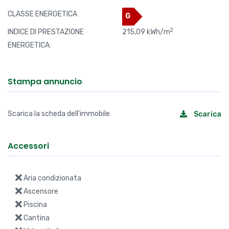
CLASSE ENERGETICA
G
2
INDICE DI PRESTAZIONE
215,09 kWh/m
ENERGETICA:
Stampa annuncio
Scarica la scheda dell'immobile
Scarica
Accessori
Aria condizionata
Ascensore
Piscina
Cantina