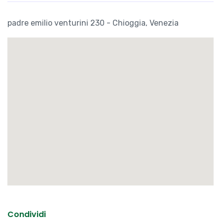
padre emilio venturini 230 - Chioggia, Venezia
Condividi